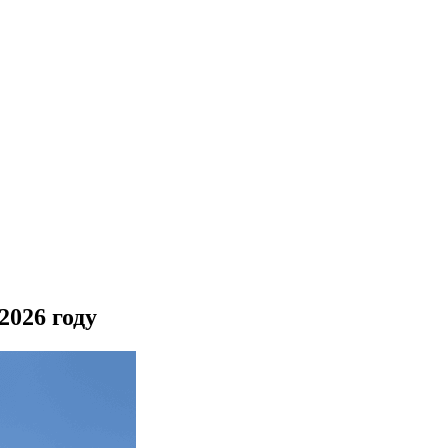
2026 году