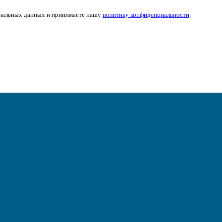
нальных данных и принимаете нашу
политику конфиденциальности
.