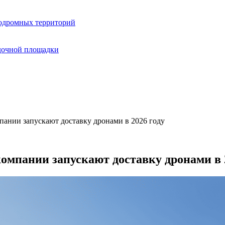
одромных территорий
дочной площадки
пании запускают доставку дронами в 2026 году
омпании запускают доставку дронами в 