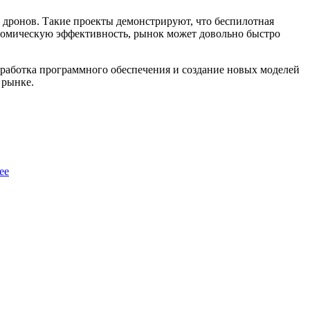
дронов. Такие проекты демонстрируют, что беспилотная
ономическую эффективность, рынок может довольно быстро
зработка программного обеспечения и создание новых моделей
 рынке.
ее