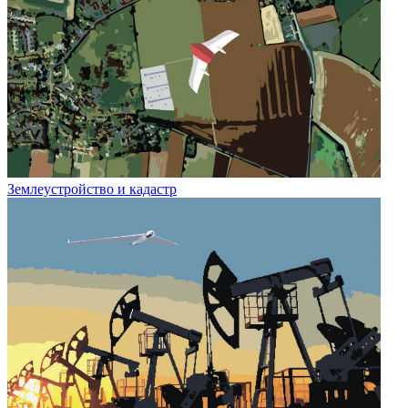
Землеустройство и кадастр