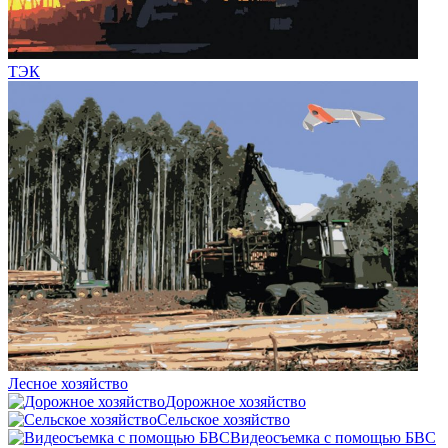
ТЭК
Лесное хозяйство
Дорожное хозяйство
Сельское хозяйство
Видеосъемка с помощью БВС