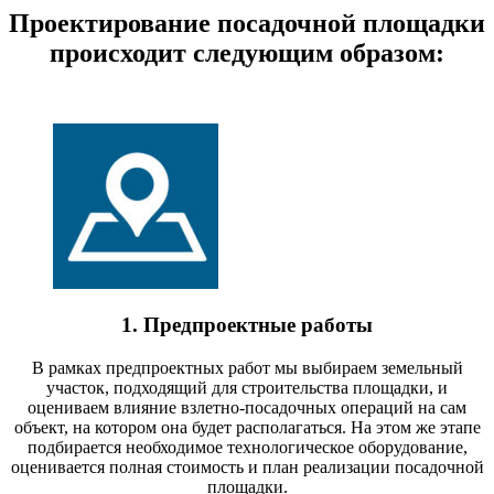
Проектирование посадочной площадки
происходит следующим образом:
1. Предпроектные работы
В рамках предпроектных работ мы выбираем земельный
участок, подходящий для строительства площадки, и
оцениваем влияние взлетно-посадочных операций на сам
объект, на котором она будет располагаться. На этом же этапе
подбирается необходимое технологическое оборудование,
оценивается полная стоимость и план реализации посадочной
площадки.