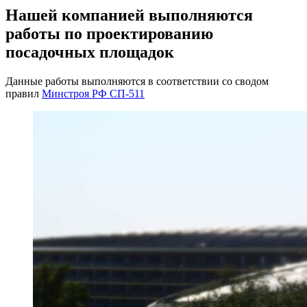
Нашей компанией выполняются
работы по проектированию
посадочных площадок
Данные работы выполняются в соответствии со сводом
правил
Минстроя РФ СП-511