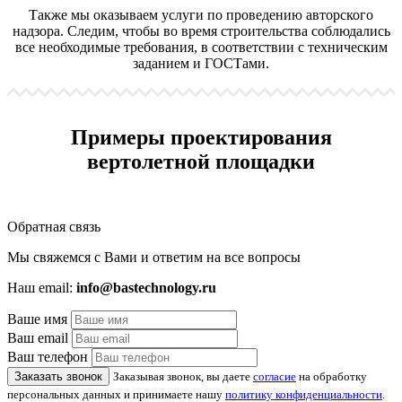
Также мы оказываем услуги по проведению авторского
надзора. Следим, чтобы во время строительства соблюдались
все необходимые требования, в соответствии с техническим
заданием и ГОСТами.
Примеры проектирования
вертолетной площадки
Обратная связь
Мы свяжемся с Вами и ответим на все вопросы
Наш email:
info@bastechnology.ru
Ваше имя
Ваш email
Ваш телефон
Заказать звонок
Заказывая звонок, вы даете
согласие
на обработку
персональных данных и принимаете нашу
политику конфиденциальности
.