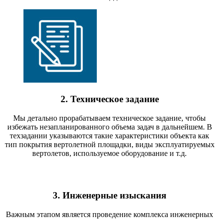
2. Техническое задание
Мы детально прорабатываем техническое задание, чтобы
избежать незапланированного объема задач в дальнейшем. В
техзадании указываются такие характеристики объекта как
тип покрытия вертолетной площадки, виды эксплуатируемых
вертолетов, используемое оборудование и т.д.
3. Инженерные изыскания
Важным этапом является проведение комплекса инженерных