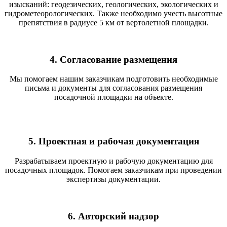
изысканий: геодезических, геологических, экологических и
гидрометеорологических. Также необходимо учесть высотные
препятствия в радиусе 5 км от вертолетной площадки.
4. Согласование размещения
Мы помогаем нашим заказчикам подготовить необходимые
письма и документы для согласования размещения
посадочной площадки на объекте.
5. Проектная и рабочая документация
Разрабатываем проектную и рабочую документацию для
посадочных площадок. Помогаем заказчикам при проведении
экспертизы документации.
6. Авторский надзор