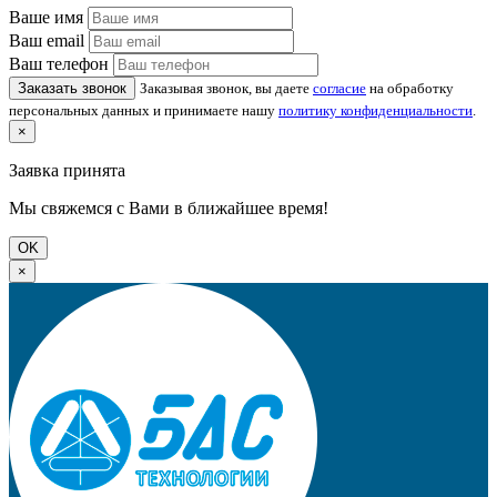
Ваше имя
Ваш email
Ваш телефон
Заказать звонок
Заказывая звонок, вы даете
согласие
на обработку
персональных данных и принимаете нашу
политику конфиденциальности
.
×
Заявка принята
Мы свяжемся с Вами в ближайшее время!
OK
×