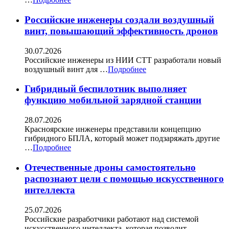
Российские инженеры создали воздушный
винт, повышающий эффективность дронов
30.07.2026
Российские инженеры из НИИ СТТ разработали новый
воздушный винт для …
Подробнее
Гибридный беспилотник выполняет
функцию мобильной зарядной станции
28.07.2026
Красноярские инженеры представили концепцию
гибридного БПЛА, который может подзаряжать другие
…
Подробнее
Отечественные дроны самостоятельно
распознают цели с помощью искусственного
интеллекта
25.07.2026
Российские разработчики работают над системой
искусственного интеллекта, которая позволит