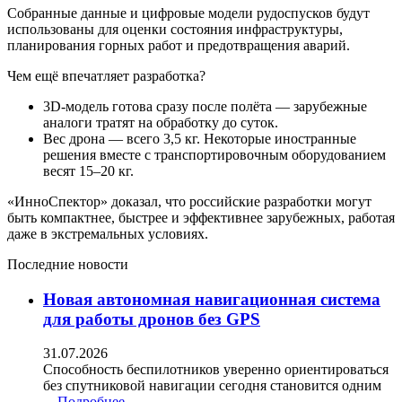
Собранные данные и цифровые модели рудоспусков будут
использованы для оценки состояния инфраструктуры,
планирования горных работ и предотвращения аварий.
Чем ещё впечатляет разработка?
3D‑модель готова сразу после полёта — зарубежные
аналоги тратят на обработку до суток.
Вес дрона — всего 3,5 кг. Некоторые иностранные
решения вместе с транспортировочным оборудованием
весят 15–20 кг.
«ИнноСпектор» доказал, что российские разработки могут
быть компактнее, быстрее и эффективнее зарубежных, работая
даже в экстремальных условиях.
Последние новости
Новая автономная навигационная система
для работы дронов без GPS
31.07.2026
Способность беспилотников уверенно ориентироваться
без спутниковой навигации сегодня становится одним
…
Подробнее