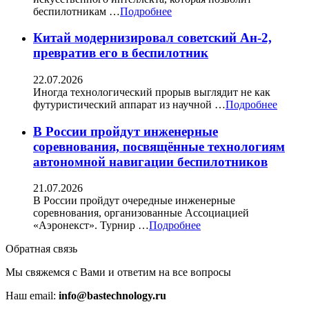
беспилотникам …
Подробнее
Китай модернизировал советский Ан-2,
превратив его в беспилотник
22.07.2026
Иногда технологический прорыв выглядит не как
футуристический аппарат из научной …
Подробнее
В России пройдут инженерные
соревнования, посвящённые технологиям
автономной навигации беспилотников
21.07.2026
В России пройдут очередные инженерные
соревнования, организованные Ассоциацией
«Аэронекст». Турнир …
Подробнее
Обратная связь
Мы свяжемся с Вами и ответим на все вопросы
Наш email:
info@bastechnology.ru